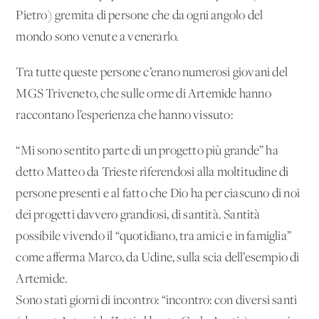
Pietro) gremita di persone che da ogni angolo del
mondo sono venute a venerarlo.
Tra tutte queste persone c’erano numerosi giovani del
MGS Triveneto, che sulle orme di Artemide hanno
raccontano l’esperienza che hanno vissuto:
“Mi sono sentito parte di un progetto più grande” ha
detto Matteo da Trieste riferendosi alla moltitudine di
persone presenti e al fatto che Dio ha per ciascuno di noi
dei progetti davvero grandiosi, di santità. Santità
possibile vivendo il “quotidiano, tra amici e in famiglia”
come afferma Marco, da Udine, sulla scia dell’esempio di
Artemide.
Sono stati giorni di incontro: “incontro: con diversi santi