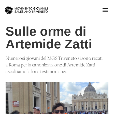
Sulle orme di
Artemide Zatti
Numerosi giovani del MGS Triveneto si sono recati
a Roma per la canonizzazione di Artemide Zatti,
ascoltiamo la loro testimonianza.