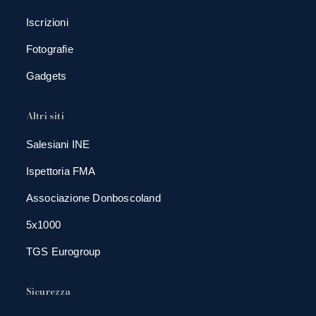
Iscrizioni
Fotografie
Gadgets
Altri siti
Salesiani INE
Ispettoria FMA
Associazione Donboscoland
5x1000
TGS Eurogroup
Sicurezza