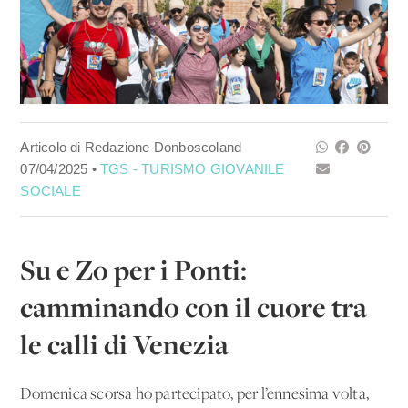
Articolo di Redazione Donboscoland
07/04/2025 •
TGS - TURISMO GIOVANILE
SOCIALE
Su e Zo per i Ponti:
camminando con il cuore tra
le calli di Venezia
Domenica scorsa ho partecipato, per l’ennesima volta,