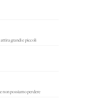
attira grandi e piccoli
che non possiamo perdere