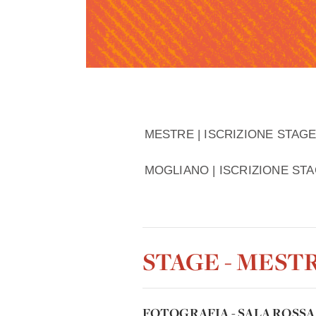
MESTRE | ISCRIZIONE STAGE 
MOGLIANO | ISCRIZIONE STA
STAGE - MESTR
FOTOGRAFIA - SALA ROSSA