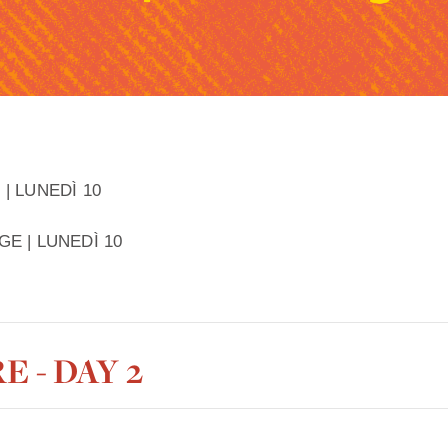
| LUNEDÌ 10
GE | LUNEDÌ 10
E - DAY 2