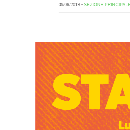
09/06/2019 •
SEZIONE PRINCIPAL