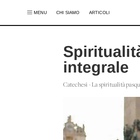
MENU
CHI SIAMO
ARTICOLI
Spirituali
integrale
Catechesi - La spiritualità pasqu