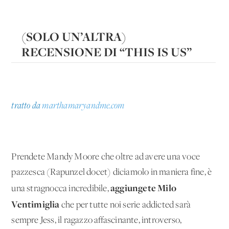
(SOLO UN’ALTRA)
RECENSIONE DI “THIS IS US”
tratto da
marthamaryandme.com
Prendete Mandy Moore che oltre ad avere una voce
pazzesca (Rapunzel docet) diciamolo in maniera fine, è
aggiungete Milo
una stragnocca incredibile,
Ventimiglia
che per tutte noi serie addicted sarà
sempre Jess, il ragazzo affascinante, introverso,