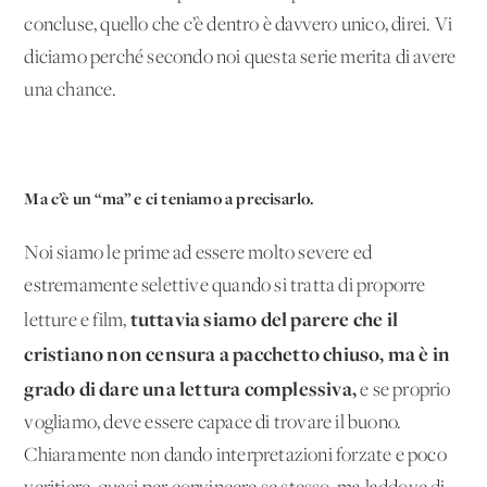
concluse, quello che c’è dentro è davvero unico, direi. Vi
diciamo perché secondo noi questa serie merita di avere
una chance.
Ma c’è un “ma” e ci teniamo a precisarlo.
Noi siamo le prime ad essere molto severe ed
estremamente selettive quando si tratta di proporre
tuttavia siamo del parere che il
letture e film,
cristiano non censura a pacchetto chiuso, ma è in
grado di dare una lettura complessiva,
e se proprio
vogliamo, deve essere capace di trovare il buono.
Chiaramente non dando interpretazioni forzate e poco