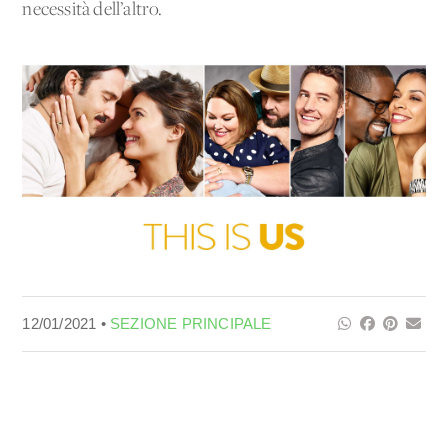
necessità dell’altro.
12/01/2021 •
SEZIONE PRINCIPALE