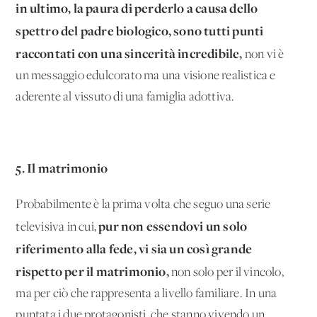
in ultimo, la paura di perderlo a causa dello
spettro del padre biologico, sono tutti punti
raccontati con una sincerità incredibile,
non vi è
un messaggio edulcorato ma una visione realistica e
aderente al vissuto di una famiglia adottiva.
5. Il matrimonio
Probabilmente è la prima volta che seguo una serie
pur non essendovi un solo
televisiva in cui,
riferimento alla fede, vi sia un così grande
rispetto per il matrimonio,
non solo per il vincolo,
ma per ciò che rappresenta a livello familiare. In una
puntata i due protagonisti, che stanno vivendo un