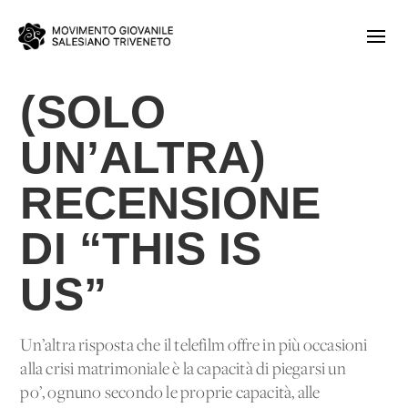
(SOLO
UN’ALTRA)
RECENSIONE
DI “THIS IS
US”
Un’altra risposta che il telefilm offre in più occasioni
alla crisi matrimoniale è la capacità di piegarsi un
po’, ognuno secondo le proprie capacità, alle