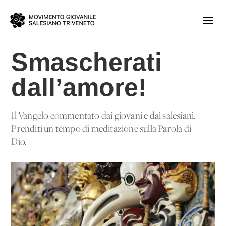
Smascherati
dall’amore!
Il Vangelo commentato dai giovani e dai salesiani.
Prenditi un tempo di meditazione sulla Parola di
Dio.