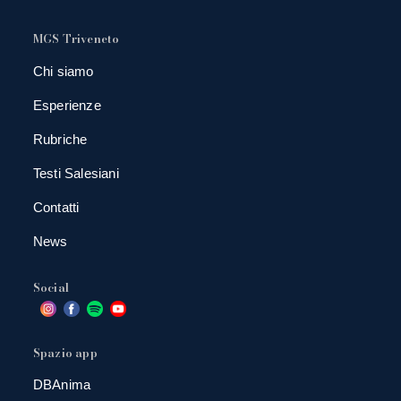
MGS Triveneto
Chi siamo
Esperienze
Rubriche
Testi Salesiani
Contatti
News
Social
Spazio app
DBAnima