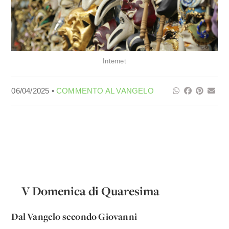
Internet
06/04/2025 •
COMMENTO AL VANGELO
V Domenica di Quaresima
Dal Vangelo secondo Giovanni