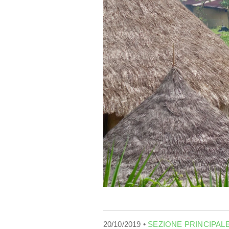
20/10/2019 •
SEZIONE PRINCIPAL