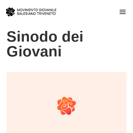
Sinodo dei
Giovani