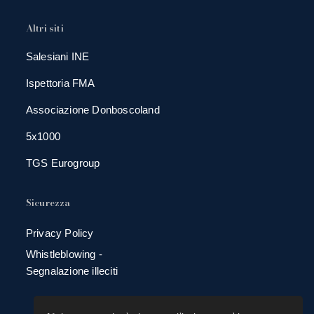
Altri siti
Salesiani INE
Ispettoria FMA
Associazione Donboscoland
5x1000
TGS Eurogroup
Sicurezza
Privacy Policy
Whistleblowing -
Segnalazione illeciti