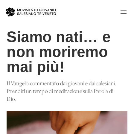
Siamo nati… e
non moriremo
mai più!
Il Vangelo commentato dai giovani e dai salesiani.
Prenditi un tempo di meditazione sulla Parola di
Dio.