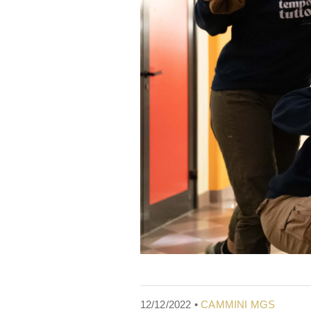
12/12/2022 •
CAMMINI MGS