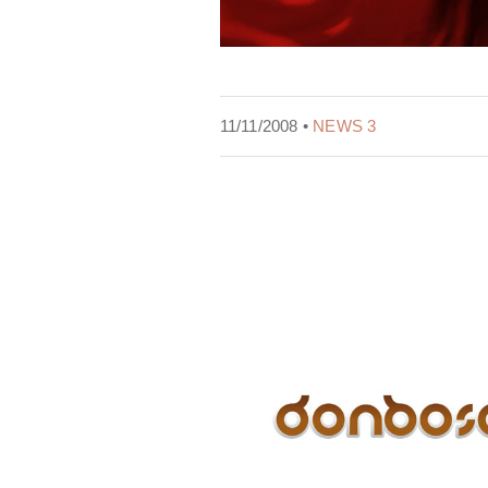
11/11/2008 •
NEWS 3