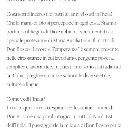
Cosa sottolineeresti di tutti gli anni vissuti in India?
Che la mano di Dio si percepisce in ogni cosa. Stiamo
portando il Regno di Dio e abbiamo sperimentato la
speciale protezione di Maria Ausiliatrice. Il motto di
Don Bosco “Lavoro e Temperanza” è sempre presente
nelle circostanze in cui lavoriamo, per gente povera,
semplice e lavoratrice. In questi anni sono stati adattati
la Bibbia, preghiere, canti e salmi alle diverse etnie,
culture e lingue.
Come vedi l’India?
In tutta quell’area si respira la Salesianità: il nome di
Don Bosco è una parola magica in tutto il Nord-Est
dell’India. Il passaggio della reliquia di Don Bosco per le