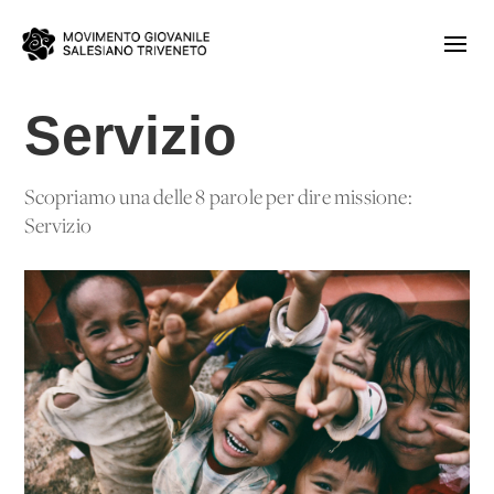
Servizio
Scopriamo una delle 8 parole per dire missione:
Servizio