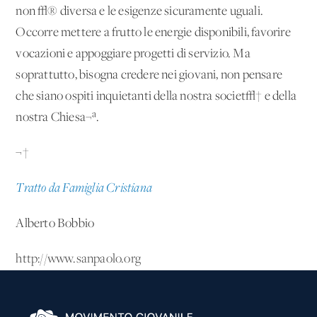
non √® diversa e le esigenze sicuramente uguali.
Occorre mettere a frutto le energie disponibili, favorire
vocazioni e appoggiare progetti di servizio. Ma
soprattutto, bisogna credere nei giovani, non pensare
che siano ospiti inquietanti della nostra societ√† e della
nostra Chiesa¬ª.
¬†
Tratto da Famiglia Cristiana
Alberto Bobbio
http://www.sanpaolo.org