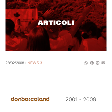
28/02/2008 •
NEWS 3