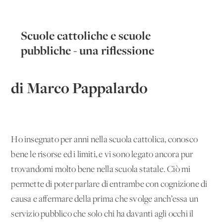
Scuole cattoliche e scuole
pubbliche - una riflessione
di Marco Pappalardo
Ho insegnato per anni nella scuola cattolica, conosco
bene le risorse ed i limiti, e vi sono legato ancora pur
trovandomi molto bene nella scuola statale. Ciò mi
permette di poter parlare di entrambe con cognizione di
causa e affermare della prima che svolge anch’essa un
servizio pubblico che solo chi ha davanti agli occhi il