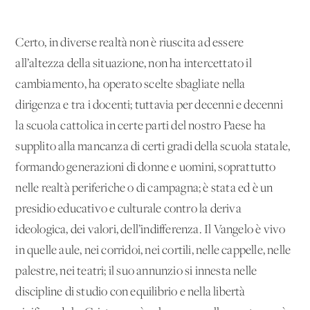
Certo, in diverse realtà non è riuscita ad essere
all’altezza della situazione, non ha intercettato il
cambiamento, ha operato scelte sbagliate nella
dirigenza e tra i docenti; tuttavia per decenni e decenni
la scuola cattolica in certe parti del nostro Paese ha
supplito alla mancanza di certi gradi della scuola statale,
formando generazioni di donne e uomini, soprattutto
nelle realtà periferiche o di campagna; è stata ed è un
presidio educativo e culturale contro la deriva
ideologica, dei valori, dell’indifferenza. Il Vangelo è vivo
in quelle aule, nei corridoi, nei cortili, nelle cappelle, nelle
palestre, nei teatri; il suo annunzio si innesta nelle
discipline di studio con equilibrio e nella libertà