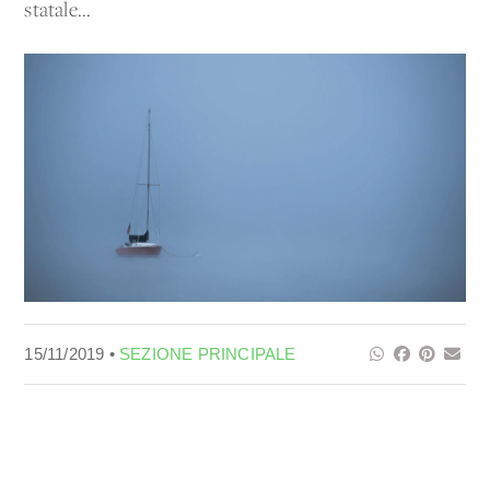
statale...
15/11/2019 •
SEZIONE PRINCIPALE