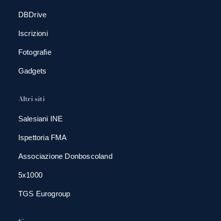
DBDrive
Iscrizioni
Fotografie
Gadgets
Altri siti
Salesiani INE
Ispettoria FMA
Associazione Donboscoland
5x1000
TGS Eurogroup