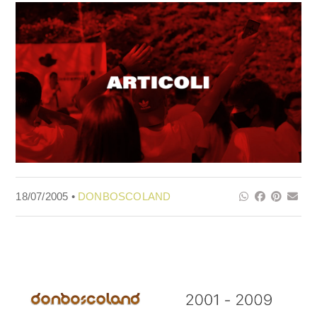
18/07/2005 •
DONBOSCOLAND