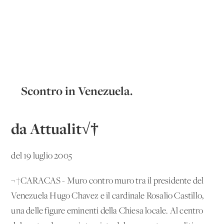
Scontro in Venezuela.
da Attualit√†
del 19 luglio 2005
¬†CARACAS - Muro contro muro tra il presidente del
Venezuela Hugo Chavez e il cardinale Rosalio Castillo,
una delle figure eminenti della Chiesa locale. Al centro