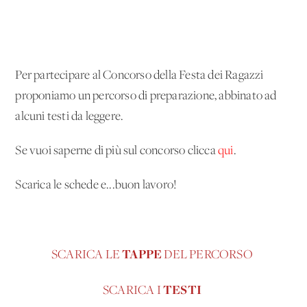
Per partecipare al Concorso della Festa dei Ragazzi
proponiamo un percorso di preparazione, abbinato ad
alcuni testi da leggere.
Se vuoi saperne di più sul concorso clicca
qui
.
Scarica le schede e...buon lavoro!
TAPPE
SCARICA LE
DEL PERCORSO
TESTI
SCARICA I