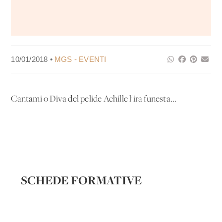
10/01/2018 •
MGS - EVENTI
Cantami o Diva del pelide Achille l'ira funesta...
SCHEDE FORMATIVE