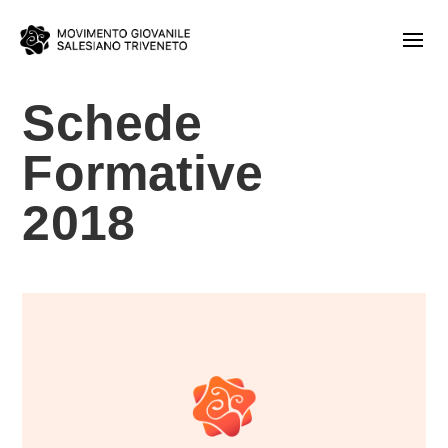
Schede
Formative
2018