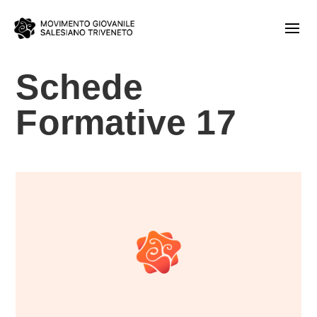
Schede
Formative 17