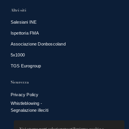
Altri siti
Salesiani INE
Ispettoria FMA
Associazione Donboscoland
5x1000
TGS Eurogroup
Sicurezza
Privacy Policy
Whistleblowing -
Segnalazione illeciti