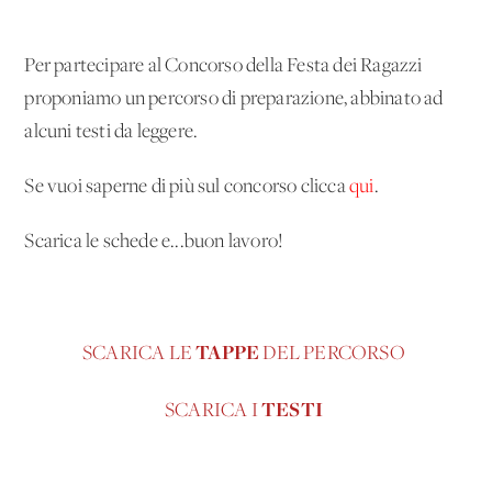
Per partecipare al Concorso della Festa dei Ragazzi
proponiamo un percorso di preparazione, abbinato ad
alcuni testi da leggere.
Se vuoi saperne di più sul concorso clicca
qui
.
Scarica le schede e...buon lavoro!
TAPPE
SCARICA LE
DEL PERCORSO
TESTI
SCARICA I