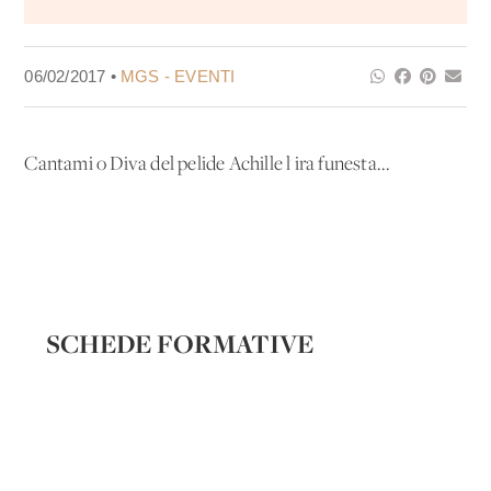
06/02/2017 •
MGS - EVENTI
Cantami o Diva del pelide Achille l'ira funesta...
SCHEDE FORMATIVE