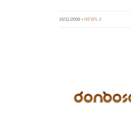
16/11/2008 •
NEWS 3