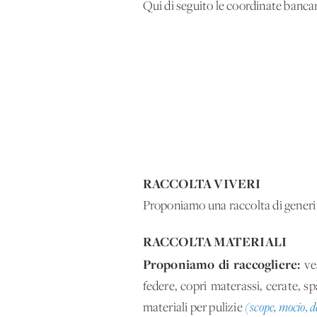
Qui di seguito le coordinate bancar
RACCOLTA VIVERI
Proponiamo una raccolta di generi
RACCOLTA MATERIALI
Proponiamo di raccogliere:
ve
federe, copri materassi, cerate, s
materiali per pulizie
(scope, mocio, d