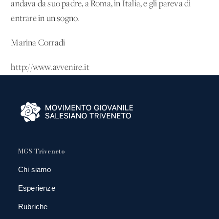
andava da suo padre, a Roma, in Italia, e gli pareva di
entrare in un sogno.
Marina Corradi
http://www.avvenire.it
MGS Triveneto
Chi siamo
Esperienze
Rubriche