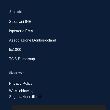
Altri siti
Salesiani INE
Ispettoria FMA
Associazione Donboscoland
5x1000
TGS Eurogroup
Sicurezza
Privacy Policy
Whistleblowing -
Segnalazione illeciti