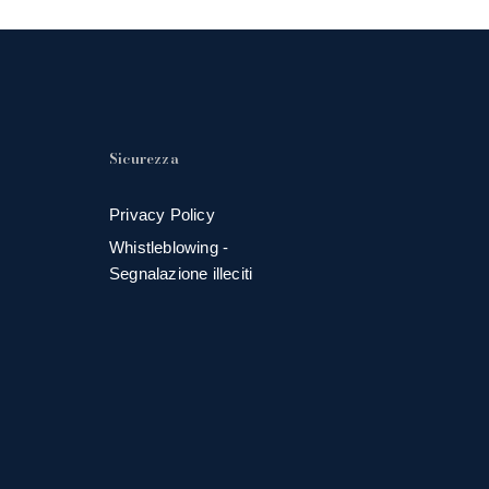
Sicurezza
Privacy Policy
Whistleblowing -
Segnalazione illeciti