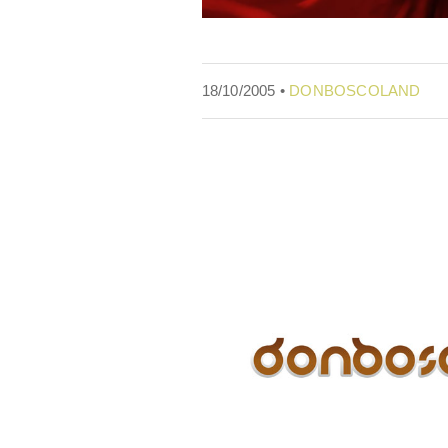
18/10/2005 •
DONBOSCOLAND