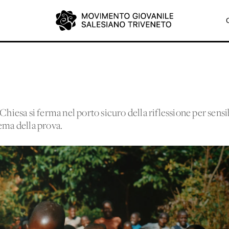
Chiesa si ferma nel porto sicuro della riflessione per sensi
ema della prova.