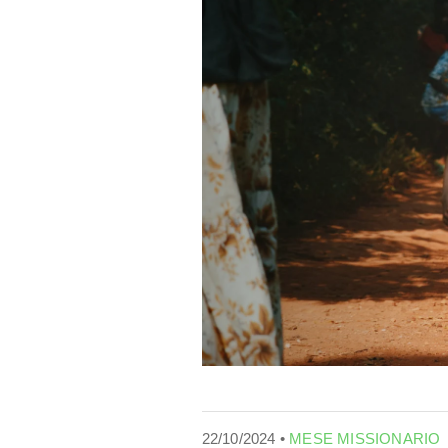
22/10/2024 •
MESE MISSIONARIO