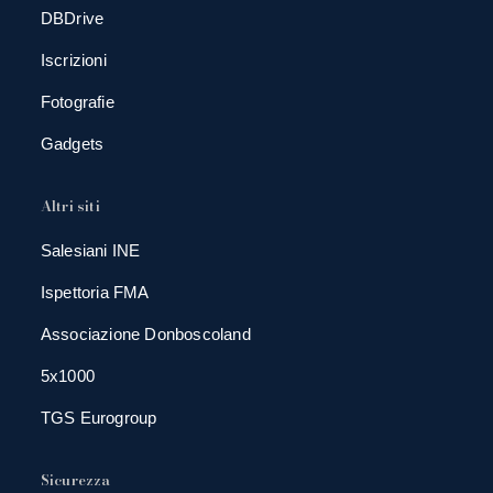
DBDrive
Iscrizioni
Fotografie
Gadgets
Altri siti
Salesiani INE
Ispettoria FMA
Associazione Donboscoland
5x1000
TGS Eurogroup
Sicurezza