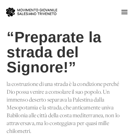
“Preparate la
strada del
Signore!”
la costruzione di una strada è la condizione perché
Dio possa venire a consolare il suo popolo. Un
immenso deserto separava la Palestina dalla
Mesopotamia e la strada, che anticamente univa
Babilonia alle città della costa mediterranea, non lo
attraversava, ma lo costeggiava per quasi mille
chilometri.