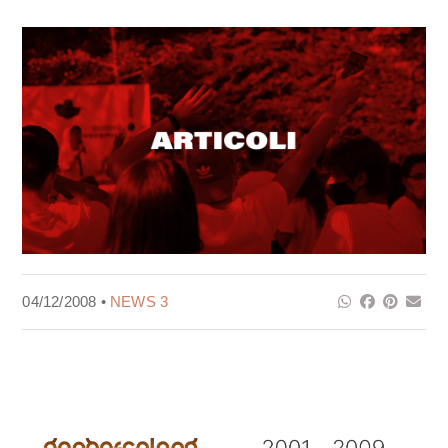
04/12/2008 •
NEWS 3