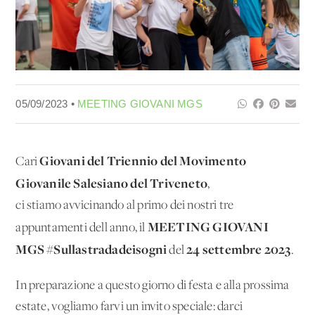
05/09/2023 •
MEETING GIOVANI MGS
Giovani del Triennio del Movimento
Cari
Giovanile Salesiano del Triveneto
,
ci stiamo avvicinando al primo dei nostri tre
MEETING GIOVANI
appuntamenti dell'anno, il
MGS #Sullastradadeisogni
24 settembre 2023
del
.
In preparazione a questo giorno di festa e alla prossima
estate, vogliamo farvi un invito speciale: darci