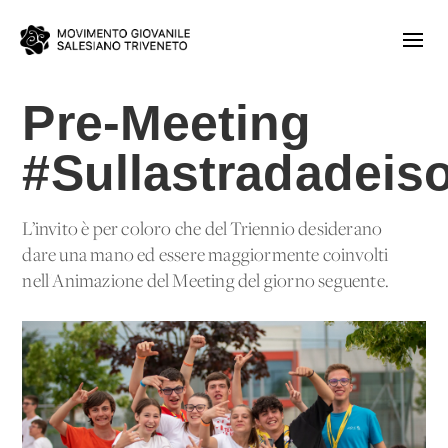
Pre-Meeting
#Sullastradadeis
L’invito è per coloro che del Triennio desiderano
dare una mano ed essere maggiormente coinvolti
nell'Animazione del Meeting del giorno seguente.