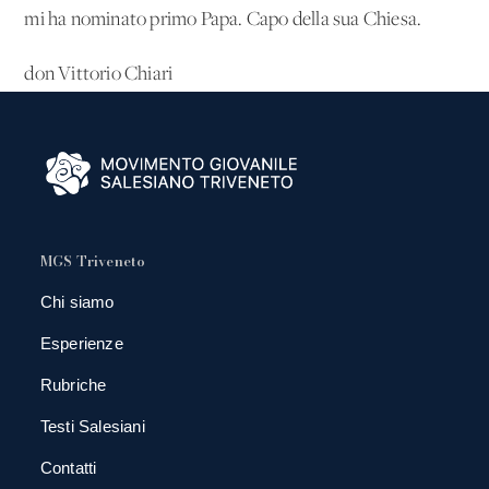
mi ha nominato primo Papa. Capo della sua Chiesa.
don Vittorio Chiari
MGS Triveneto
Chi siamo
Esperienze
Rubriche
Testi Salesiani
Contatti