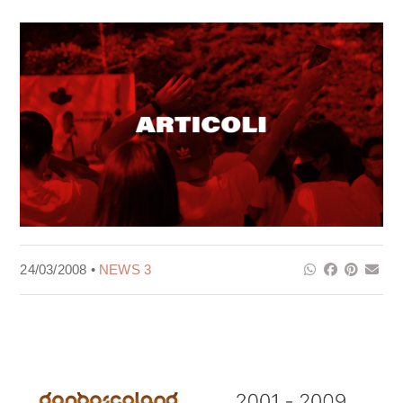
24/03/2008 •
NEWS 3