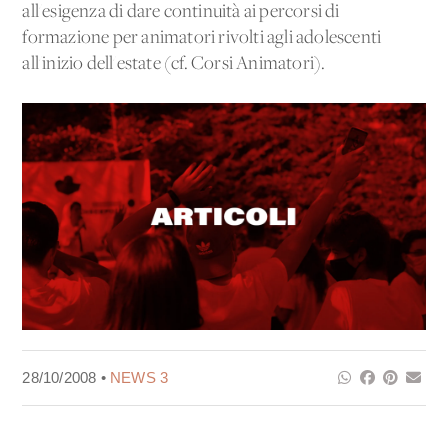
all'esigenza di dare continuità ai percorsi di
formazione per animatori rivolti agli adolescenti
all'inizio dell'estate (cf. Corsi Animatori).
28/10/2008 •
NEWS 3