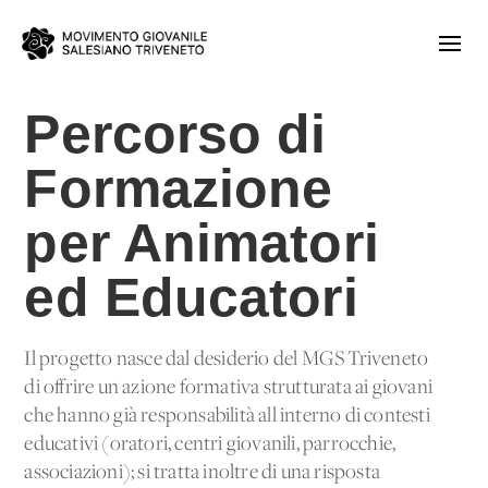
Percorso di
Formazione
per Animatori
ed Educatori
Il progetto nasce dal desiderio del MGS Triveneto
di offrire un'azione formativa strutturata ai giovani
che hanno già responsabilità all'interno di contesti
educativi (oratori, centri giovanili, parrocchie,
associazioni); si tratta inoltre di una risposta