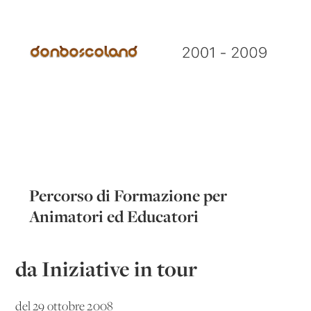
Percorso di Formazione per
Animatori ed Educatori
da Iniziative in tour
del 29 ottobre 2008