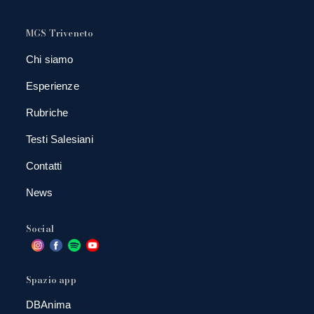
MGS Triveneto
Chi siamo
Esperienze
Rubriche
Testi Salesiani
Contatti
News
Social
Spazio app
DBAnima