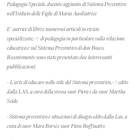
Pedagogia Speciale, docente aggiunto di Sistema Preventivo
nell'Istituto delle Figlie di Maria Ausiliatrice
E' autrice di libri e numerosi articoli in riviste
specializzate,¬† di pedagogia in particolare sulla relazione
educativa e sul Sistema Preventivo di don Bosco.
Recentemente sono state presentate due interessanti
pubblicazioni:
- L'arte di educare nello stile del Sistema preventivo,¬† edito
dalla LAS, a cura della stessa suor Piera e da suor Martha
Seide.
-Sistema preventivo e situazioni di disagio edito dalla Las, a
cura di suor Mara Borsi e suor Piera Ruffinatto