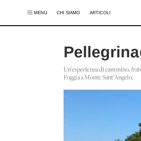
MENU
CHI SIAMO
ARTICOLI
Pellegrin
Un’esperienza di cammino, frater
Foggia a Monte Sant’Angelo.