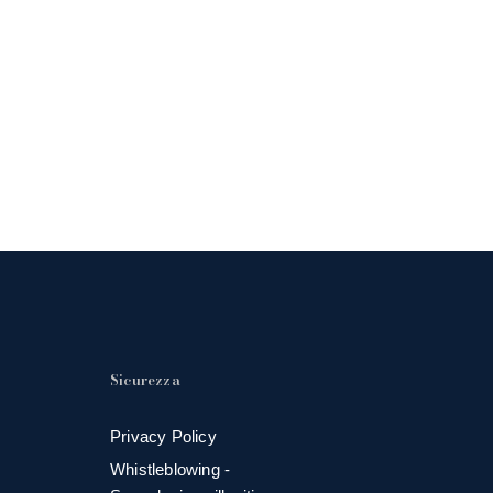
Sicurezza
Privacy Policy
Whistleblowing -