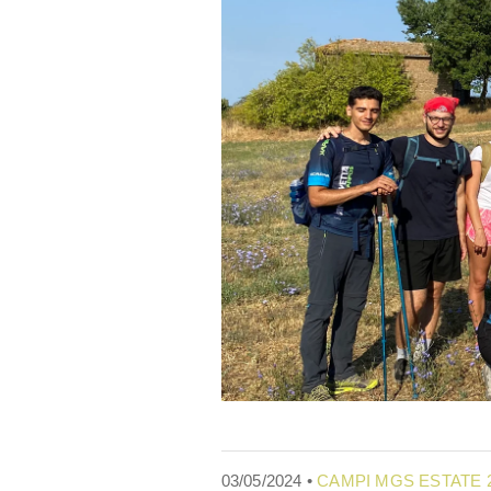
03/05/2024 •
CAMPI MGS ESTATE 