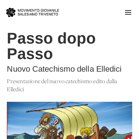
Passo dopo
Passo
Nuovo Catechismo della Elledici
Presentazione del nuovo catechismo edito dalla
Elledici