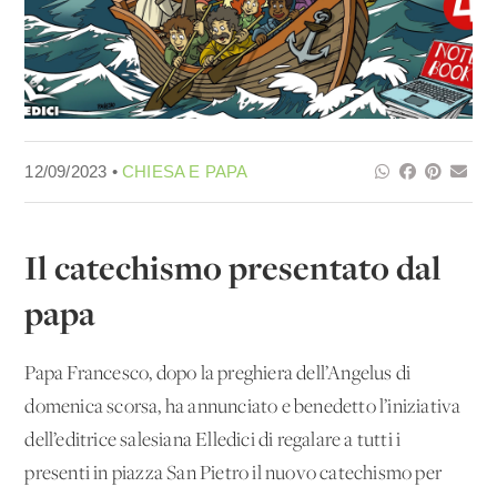
12/09/2023 •
CHIESA E PAPA
Il catechismo presentato dal
papa
Papa Francesco, dopo la preghiera dell’Angelus di
domenica scorsa, ha annunciato e benedetto l’iniziativa
dell’editrice salesiana Elledici di regalare a tutti i
presenti in piazza San Pietro il nuovo catechismo per