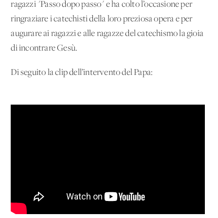
ragazzi "Passo dopo passo" e ha colto l’occasione per
ringraziare i catechisti della loro preziosa opera e per
augurare ai ragazzi e alle ragazze del catechismo la gioia
di incontrare Gesù.
Di seguito la clip dell’intervento del Papa: