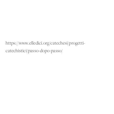
https://www.elledici.org/catechesi/progetti-
catechistici/passo-dopo-passo/