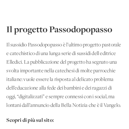
Il progetto Passodopopasso
Il sussidio Passodopopasso è l’ultimo progetto pastorale
e catechistico di una lunga serie di sussidi dell'editrice
Elledici. La pubblicazione del progetto ha segnato una
svolta importante nella catechesi di molte parrocchie
italiane: vuole essere la risposta al delicato problema
dell’educazione alla fede dei bambini e dei ragazzi di
oggi, “digitalizzati” e sempre connessi con i social, ma
lontani dall’annuncio della Bella Notizia che è il Vangelo.
Scopri di più sul sito: