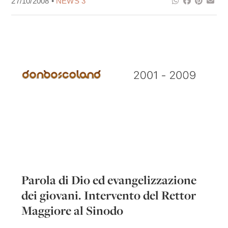
27/10/2008 •
NEWS 3
Parola di Dio ed evangelizzazione
dei giovani. Intervento del Rettor
Maggiore al Sinodo