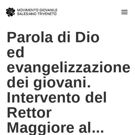
Parola di Dio
ed
evangelizzazione
dei giovani.
Intervento del
Rettor
Maggiore al...