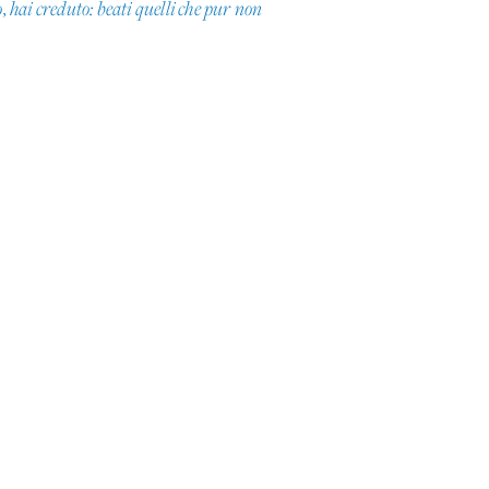
 hai creduto: beati quelli che pur non