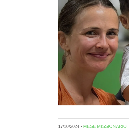
17/10/2024 •
MESE MISSIONARIO