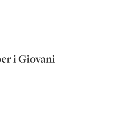
per i Giovani