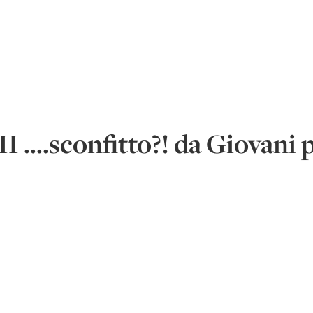
 ....sconfitto?! da Giovani 