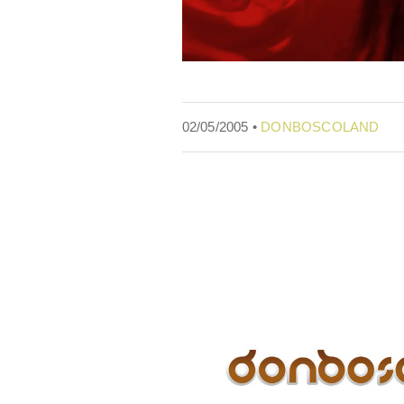
02/05/2005 •
DONBOSCOLAND