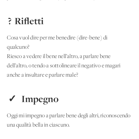
? Rifletti
Cosa vuol dire per me benedire (dire-bene) di
qualcuno?
Riesco a vedere il bene nell’altro, a parlare bene
dell’altro, o tendo a sottolineare il negativo e magari
anche a insultare e parlare male?
✓ Impegno
Oggi mi impegno a parlare bene degli altri, riconoscendo
una qualità bella in ciascuno.