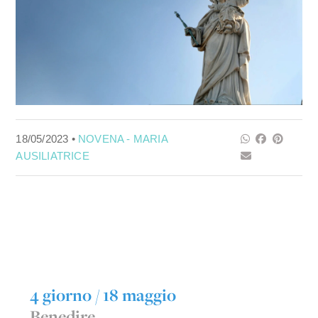
18/05/2023 •
NOVENA - MARIA
AUSILIATRICE
4 giorno / 18 maggio
Benedire