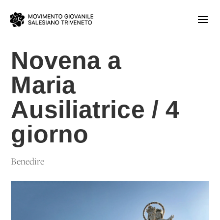
Novena a
Maria
Ausiliatrice / 4
giorno
Benedire