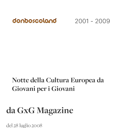
Notte della Cultura Europea da
Giovani per i Giovani
da GxG Magazine
del 28 luglio 2008