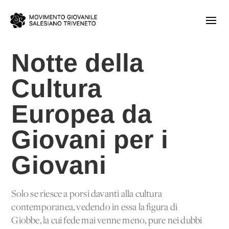
Notte della
Cultura
Europea da
Giovani per i
Giovani
Solo se riesce a porsi davanti alla cultura
contemporanea, vedendo in essa la figura di
Giobbe, la cui fede mai venne meno, pure nei dubbi