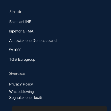
Altri siti
Salesiani INE
Ispettoria FMA
Associazione Donboscoland
5x1000
TGS Eurogroup
Sicurezza
Privacy Policy
Whistleblowing -
Segnalazione illeciti