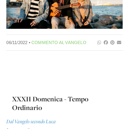
06/11/2022 •
COMMENTO AL VANGELO
XXXII Domenica - Tempo
Ordinario
Dal Vangelo secondo Luca