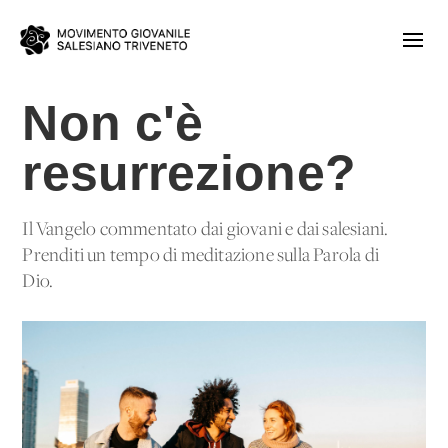
Non c'è
resurrezione?
Il Vangelo commentato dai giovani e dai salesiani.
Prenditi un tempo di meditazione sulla Parola di
Dio.