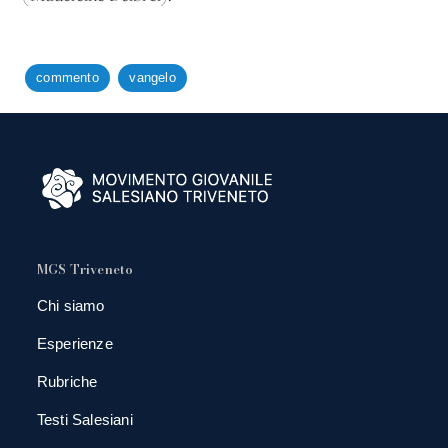
commento
vangelo
MGS Triveneto
Chi siamo
Esperienze
Rubriche
Testi Salesiani