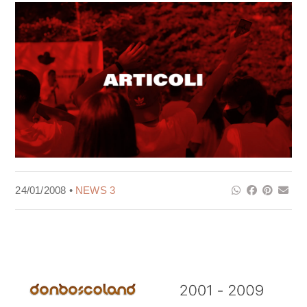
24/01/2008 •
NEWS 3