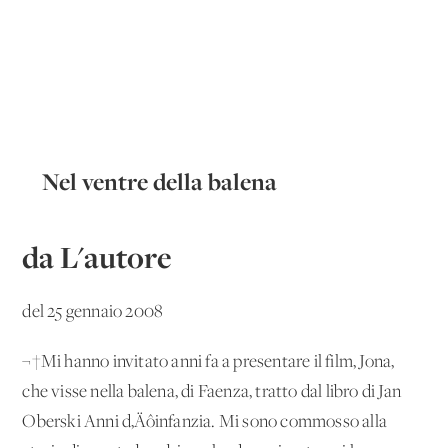
Nel ventre della balena
da L'autore
del 25 gennaio 2008
¬†Mi hanno invitato anni fa a presentare il film, Jona,
che visse nella balena, di Faenza, tratto dal libro di Jan
Oberski Anni d‚Äôinfanzia. Mi sono commosso alla