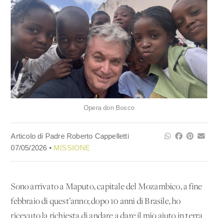
Opera don Bosco
Articolo di Padre Roberto Cappelletti
07/05/2026 •
MISSIONE
Sono arrivato a Maputo, capitale del Mozambico, a fine
febbraio di quest’anno; dopo 10 anni di Brasile, ho
ricevuto la richiesta di andare a dare il mio aiuto in terra