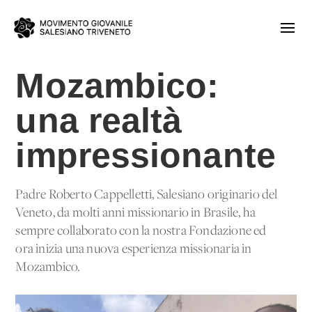
Mozambico:
una realtà
impressionante
Padre Roberto Cappelletti, Salesiano originario del
Veneto, da molti anni missionario in Brasile, ha
sempre collaborato con la nostra Fondazione ed
ora inizia una nuova esperienza missionaria in
Mozambico.