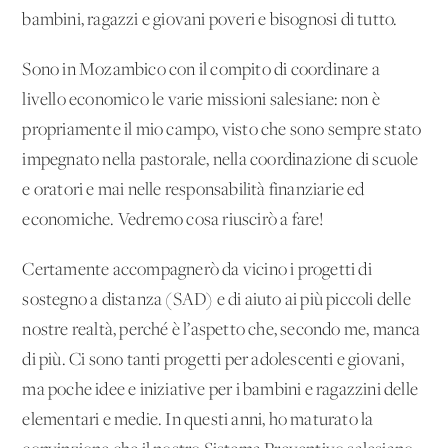
bambini, ragazzi e giovani poveri e bisognosi di tutto.
Sono in Mozambico con il compito di coordinare a
livello economico le varie missioni salesiane: non è
propriamente il mio campo, visto che sono sempre stato
impegnato nella pastorale, nella coordinazione di scuole
e oratori e mai nelle responsabilità finanziarie ed
economiche. Vedremo cosa riuscirò a fare!
Certamente accompagnerò da vicino i progetti di
sostegno a distanza (SAD) e di aiuto ai più piccoli delle
nostre realtà, perché è l’aspetto che, secondo me, manca
di più. Ci sono tanti progetti per adolescenti e giovani,
ma poche idee e iniziative per i bambini e ragazzini delle
elementari e medie. In questi anni, ho maturato la