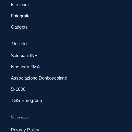
Iscrizioni
Fotografie
Gadgets
Altri siti
Salesiani INE
Ispettoria FMA
Associazione Donboscoland
5x1000
TGS Eurogroup
Sicurezza
Privacy Policy