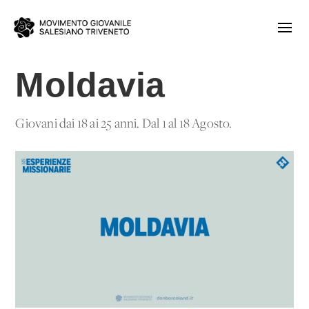
Moldavia
Giovani dai 18 ai 25 anni. Dal 1 al 18 Agosto.