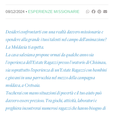
08/12/2024 •
ESPERIENZE MISSIONARIE
Desideri confrontarti con una realtà davvero missionaria e
spendere alla grande i tuoi talenti nel campo dell’animazione?
La Moldavia ti aspetta.
La casa salesiana propone ormai da qualche anno sia
l'esperienza dell'Estate Ragazzi presso l'oratorio di Chisinau,
sia soprattutto l’esperienza di un’Estate Ragazzi con bambini
e giovani in una parrocchia nel mezzo della campagna
moldava, a Cretoaia.
Toccherai con mano situazioni di povertà e il tuo aiuto può
davvero essere prezioso. Tra giochi, attività, laboratori e
preghiera incontrerai numerosi ragazzi che hanno bisogno di