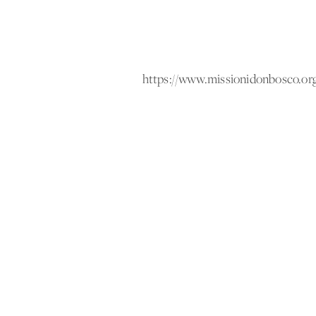
https://www.missionidonbosco.org/