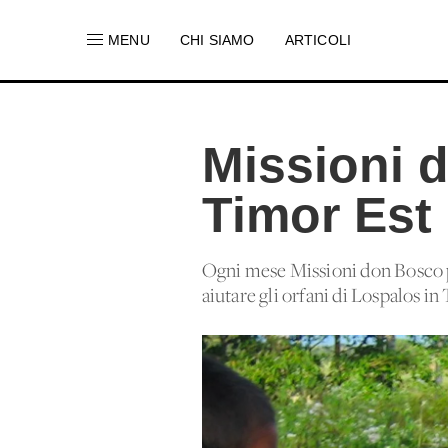
MENU
CHI SIAMO
ARTICOLI
Missioni 
Timor Est
Ogni mese Missioni don Bosco p
aiutare gli orfani di Lospalos in