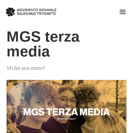
MGS terza
media
Mi dai una mano?