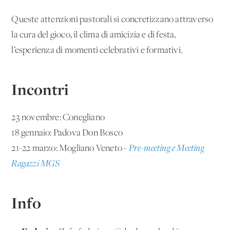
Queste attenzioni pastorali si concretizzano attraverso
la cura del gioco, il clima di amicizia e di festa,
l’esperienza di momenti celebrativi e formativi.
Incontri
23 novembre: Conegliano
18 gennaio: Padova Don Bosco
21-22 marzo: Mogliano Veneto -
Pre-meeting e Meeting
Ragazzi MGS
Info