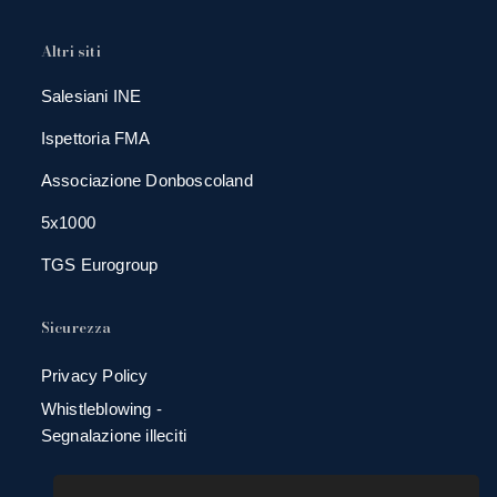
Altri siti
Salesiani INE
Ispettoria FMA
Associazione Donboscoland
5x1000
TGS Eurogroup
Sicurezza
Privacy Policy
Whistleblowing -
Segnalazione illeciti