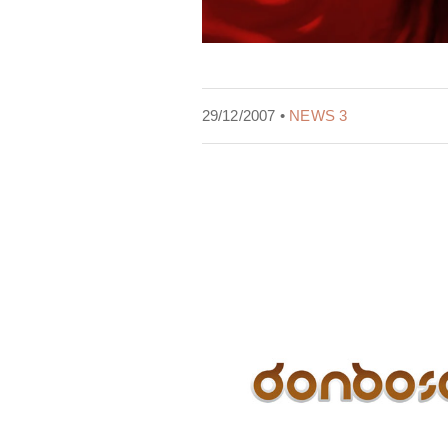
29/12/2007 •
NEWS 3