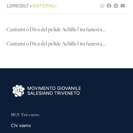
12/09/2017 •
MATERIALI
Cantami o Diva del pelide Achille l'ira funesta...
Cantami o Diva del pelide Achille l'ira funesta...
MGS Triveneto
Chi siamo