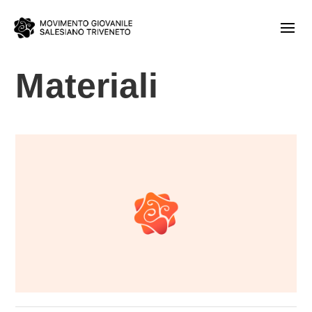
Materiali