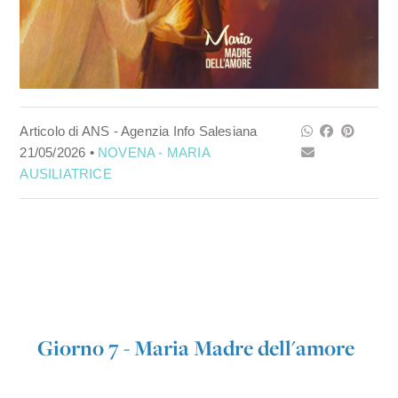
Articolo di ANS - Agenzia Info Salesiana
21/05/2026 •
NOVENA - MARIA
AUSILIATRICE
Giorno 7 - Maria Madre dell'amore