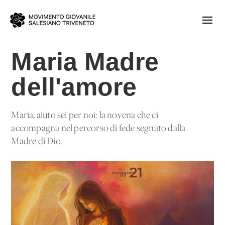
Maria Madre
dell'amore
Maria, aiuto sei per noi: la novena che ci
accompagna nel percorso di fede segnato dalla
Madre di Dio.