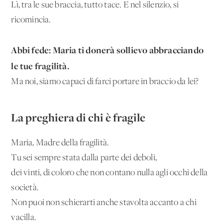
Lì, tra le sue braccia, tutto tace. E nel silenzio, si
ricomincia.
Abbi fede: Maria ti donerà sollievo abbracciando
le tue fragilità.
Ma noi, siamo capaci di farci portare in braccio da lei?
La preghiera di chi è fragile
Maria, Madre della fragilità.
Tu sei sempre stata dalla parte dei deboli,
dei vinti, di coloro che non contano nulla agli occhi della
società.
Non puoi non schierarti anche stavolta accanto a chi
vacilla.