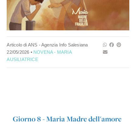
Articolo di ANS - Agenzia Info Salesiana
22/05/2026 •
NOVENA - MARIA
AUSILIATRICE
Giorno 8 - Maria Madre dell'amore