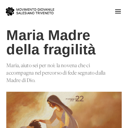
Maria Madre
della fragilità
Maria, aiuto sei per noi: la novena che ci
accompagna nel percorso di fede segnato dalla
Madre di Dio.