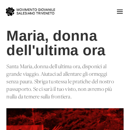
Maria, donna
dell'ultima ora
Santa Maria, donna dell'ultima ora, disponici al
grande viaggio. Aiutaci ad allentare gli ormeggi
senza paura. Sbriga tu stessa le pratiche del nostro
passaporto. Se ci sarà il tuo visto, non avremo più
nulla da temere sulla frontiera.