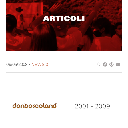
09/05/2008 •
NEWS 3