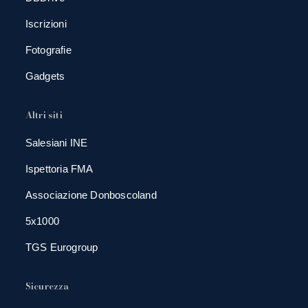
Iscrizioni
Fotografie
Gadgets
Altri siti
Salesiani INE
Ispettoria FMA
Associazione Donboscoland
5x1000
TGS Eurogroup
Sicurezza