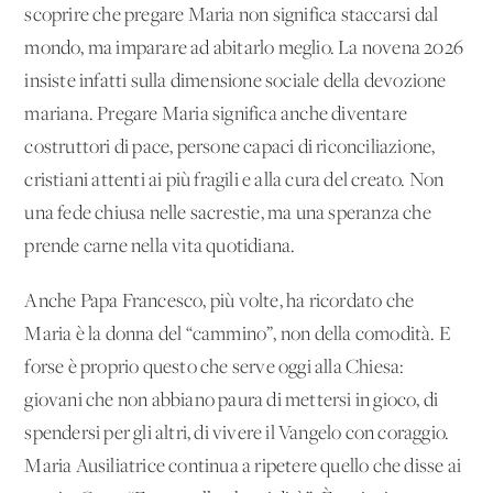
scoprire che pregare Maria non significa staccarsi dal
mondo, ma imparare ad abitarlo meglio. La novena 2026
insiste infatti sulla dimensione sociale della devozione
mariana. Pregare Maria significa anche diventare
costruttori di pace, persone capaci di riconciliazione,
cristiani attenti ai più fragili e alla cura del creato. Non
una fede chiusa nelle sacrestie, ma una speranza che
prende carne nella vita quotidiana.
Anche Papa Francesco, più volte, ha ricordato che
Maria è la donna del “cammino”, non della comodità. E
forse è proprio questo che serve oggi alla Chiesa:
giovani che non abbiano paura di mettersi in gioco, di
spendersi per gli altri, di vivere il Vangelo con coraggio.
Maria Ausiliatrice continua a ripetere quello che disse ai