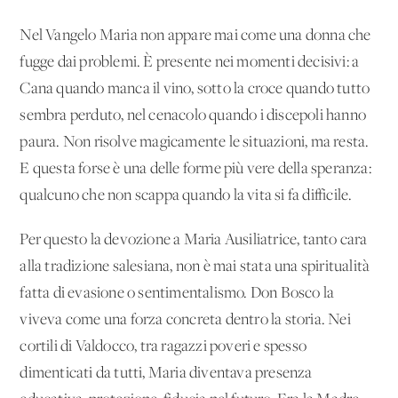
Nel Vangelo Maria non appare mai come una donna che
fugge dai problemi. È presente nei momenti decisivi: a
Cana quando manca il vino, sotto la croce quando tutto
sembra perduto, nel cenacolo quando i discepoli hanno
paura. Non risolve magicamente le situazioni, ma resta.
E questa forse è una delle forme più vere della speranza:
qualcuno che non scappa quando la vita si fa difficile.
Per questo la devozione a Maria Ausiliatrice, tanto cara
alla tradizione salesiana, non è mai stata una spiritualità
fatta di evasione o sentimentalismo. Don Bosco la
viveva come una forza concreta dentro la storia. Nei
cortili di Valdocco, tra ragazzi poveri e spesso
dimenticati da tutti, Maria diventava presenza