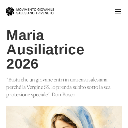
Maria
Ausiliatrice
2026
"Basta che un giovane entri in una casa salesiana
perché la Vergine SS. lo prenda subito sotto la sua
protezione speciale". Don Bosco