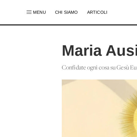
MENU
CHI SIAMO
ARTICOLI
Maria Ausi
Confidate ogni cosa su Gesù Euca