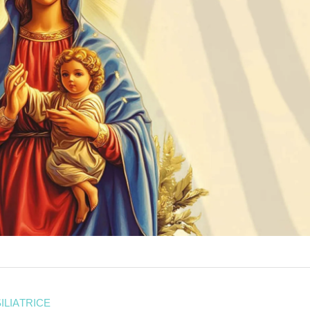
ILIATRICE