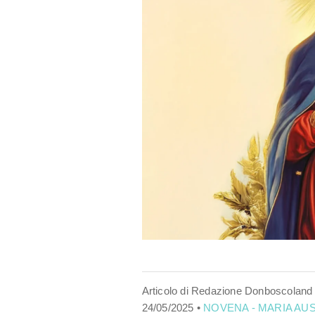
Articolo di Redazione Donboscoland
24/05/2025 •
NOVENA - MARIA AUS