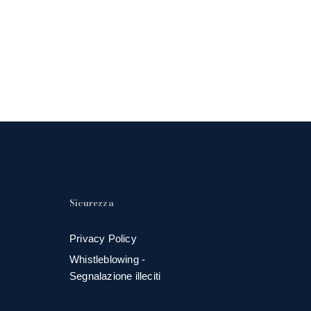
Sicurezza
Privacy Policy
Whistleblowing -
Segnalazione illeciti