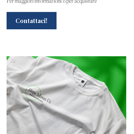
Per maggiori informazioni o per acquistare
Contattaci!