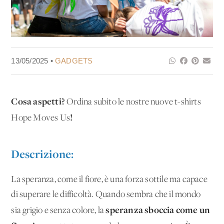
13/05/2025 •
GADGETS
Cosa aspetti?
Ordina subito le nostre nuove t-shirts
!
Hope Moves Us
Descrizione:
La speranza, come il fiore, è una forza sottile ma capace
di superare le difficoltà. Quando sembra che il mondo
speranza sboccia come un
sia grigio e senza colore, la