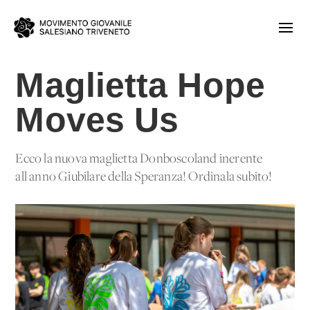
Maglietta Hope
Moves Us
Ecco la nuova maglietta Donboscoland inerente
all'anno Giubilare della Speranza! Ordinala subito!