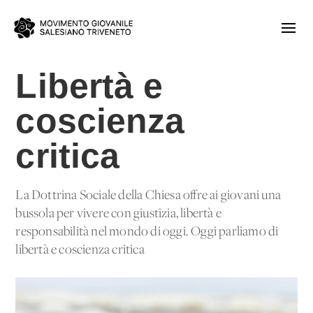
Libertà e
coscienza
critica
La Dottrina Sociale della Chiesa offre ai giovani una
bussola per vivere con giustizia, libertà e
responsabilità nel mondo di oggi. Oggi parliamo di
libertà e coscienza critica